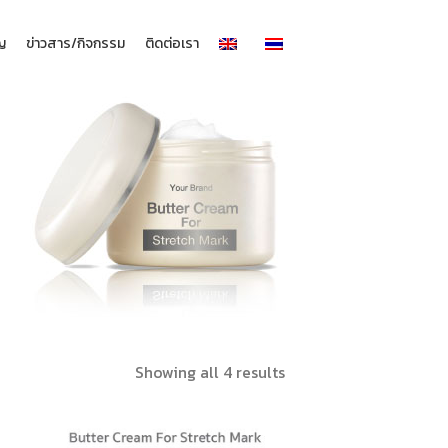
าญ
ข่าวสาร/กิจกรรม
ติดต่อเรา
Sorted
Showing all 4 results
by
latest