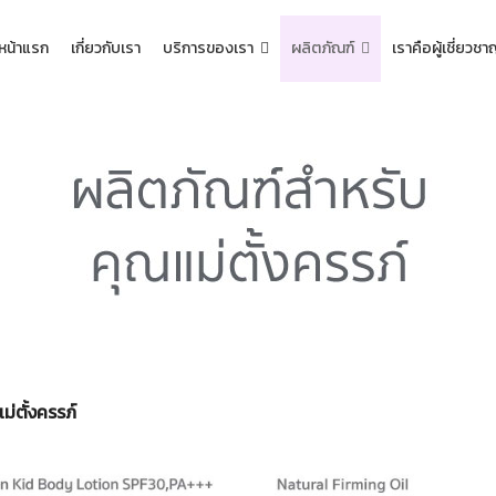
หน้าแรก
เกี่ยวกับเรา
บริการของเรา
ผลิตภัณฑ์
เราคือผู้เชี่ยวช
ม่ตั้งครรภ์