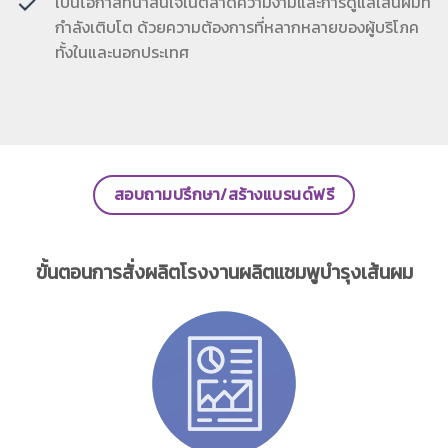
เป็นโอกาสที่น่าสนใจในตลาดความงามและการดูแลเส้นผมที่
กำลังเติบโต ด้วยความต้องการที่หลากหลายของผู้บริโภค
ทั้งในและนอกประเทศ
สอบถามปรึกษา/สร้างแบรนด์ฟรี
ขั้นตอนการสั่งผลิตโรงงานผลิตแชมพูบำรุงเส้นผม