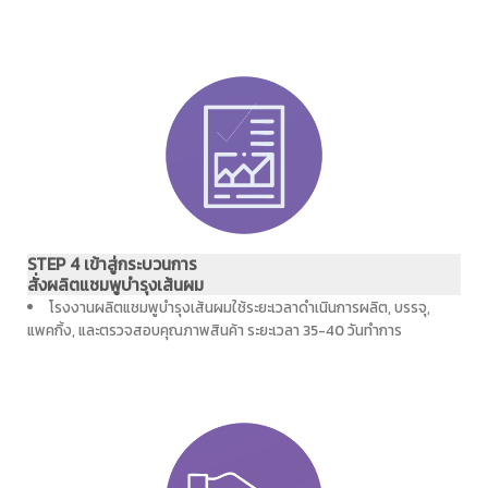
STEP 4 เข้าสู่กระบวนการ
สั่งผลิตแชมพูบำรุงเส้นผม
โรงงานผลิตแชมพูบำรุงเส้นผมใช้ระยะเวลาดำเนินการผลิต, บรรจุ,
แพคกิ้ง, และตรวจสอบคุณภาพสินค้า ระยะเวลา 35-40 วันทำการ