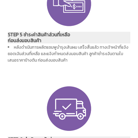
STEP 5 ชำระค่าสินค้าส่วนที่เหลือ
ก่อนส่งมอบสินค้า
หลังดำเนินการผลิตแชมพูบำรุงเส้นผม เสร็จสิ้นแล้ว ทางเจ้าหน้าที่แจ้ง
ยอดเงินส่วนที่เหลือ และแจ้งกำหนดส่งมอบสินค้า ลูกค้าชำระเงินตามใบ
เสนอราคาข้างต้น ก่อนส่งมอบสินค้า