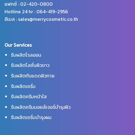
แฟกซ์ : 02-420-0800
Hotline 24 hr : 064-419-2956
อีเมล : sales@merrycosmetic.co.th
Our Services
รับผลิตโรลออน
รับผลิตโลชั่นผิวขาว
รับผลิตกันแดดผิวกาย
รับผลิตเซรั่ม
รับผลิตครีมหน้าใส
รับผลิตครีมมอยส์เจอร์บำรุงผิว
รับผลิตเซรั่มบำรุงผม