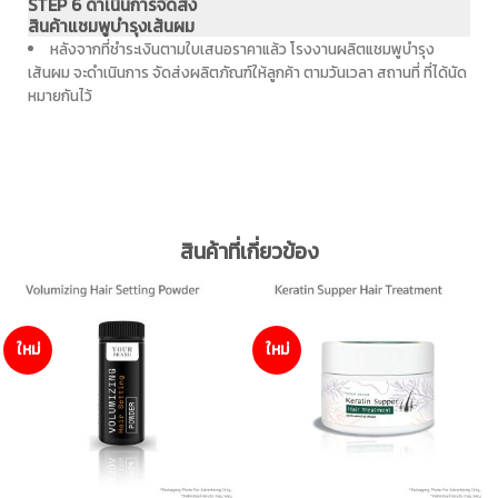
STEP 6 ดำเนินการจัดส่ง
สินค้าแชมพูบำรุงเส้นผม
หลังจากที่ชำระเงินตามใบเสนอราคาแล้ว โรงงานผลิตแชมพูบำรุง
เส้นผม จะดำเนินการ จัดส่งผลิตภัณฑ์ให้ลูกค้า ตามวันเวลา สถานที่ ที่ได้นัด
หมายกันไว้
สินค้าที่เกี่ยวข้อง
ใหม่
ใหม่