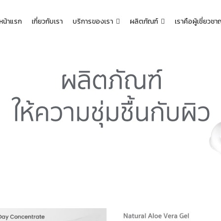
หน้าแรก
เกี่ยวกับเรา
บริการของเรา
ผลิตภัณฑ์
เราคือผู้เชี่ยวช