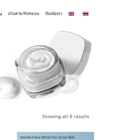
าญ
ข่าวสาร/กิจกรรม
ติดต่อเรา
Sorted
Showing all 8 results
by
latest