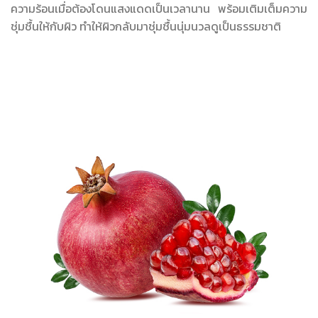
ความร้อนเมื่อต้องโดนแสงแดดเป็นเวลานาน พร้อมเติมเต็มความ
ชุ่มชื้นให้กับผิว ทำให้ผิวกลับมาชุ่มชื้นนุ่มนวลดูเป็นธรรมชาติ