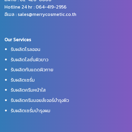
Hotline 24 hr : 064-419-2956
อีเมล : sales@merrycosmetic.co.th
Our Services
รับผลิตโรลออน
รับผลิตโลชั่นผิวขาว
รับผลิตกันแดดผิวกาย
รับผลิตเซรั่ม
รับผลิตครีมหน้าใส
รับผลิตครีมมอยส์เจอร์บำรุงผิว
รับผลิตเซรั่มบำรุงผม