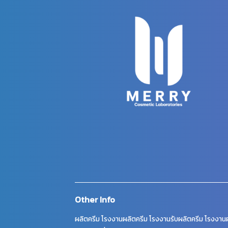
Other Info
ผลิตครีม โรงงานผลิตครีม โรงงานรับผลิตครีม โรงงานผ