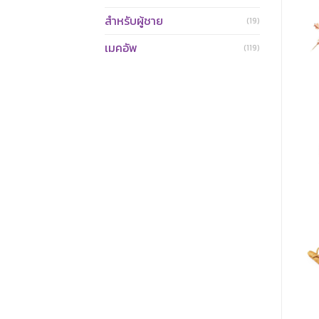
สำหรับผู้ชาย
(19)
เมคอัพ
(119)