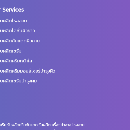
 Services
ับผลิตโรลออน
ับผลิตโลชั่นผิวขาว
ับผลิตกันแดดผิวกาย
ับผลิตเซรั่ม
ับผลิตครีมหน้าใส
ับผลิตครีมมอยส์เจอร์บำรุงผิว
ับผลิตเซรั่มบำรุงผม
รีม รับผลิตครีมกันแดด รับผลิตเครื่องสำอาง โรงงาน