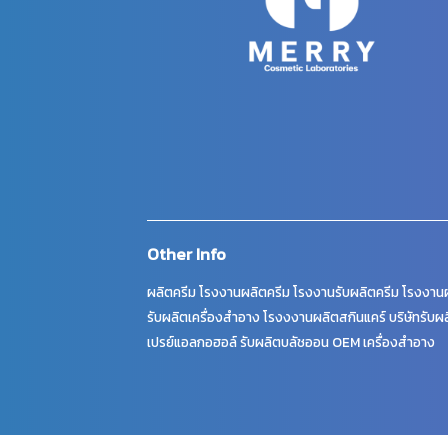
Other Info
ผลิตครีม โรงงานผลิตครีม โรงงานรับผลิตครีม โรงงานผ
รับผลิตเครื่องสำอาง โรงงงานผลิตสกินแคร์ บริษัทรับผล
เปรย์แอลกอฮอล์ รับผลิตบลัชออน OEM เครื่องสำอาง