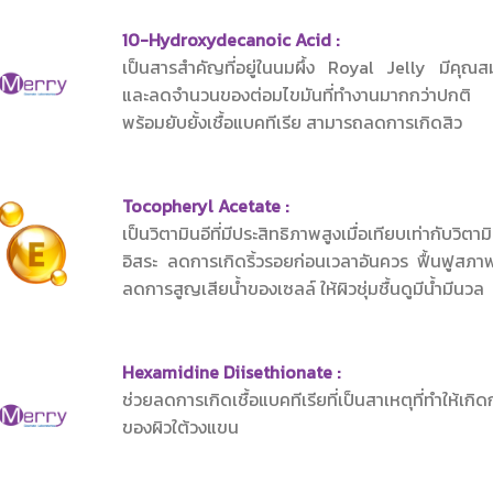
10-Hydroxydecanoic Acid :
เป็นสารสำคัญที่อยู่ในนมผึ้ง Royal Jelly มีคุณ
และลดจำนวนของต่อมไขมันที่ทำงานมากกว่าปกติ 
พร้อมยับยั้งเชื้อแบคทีเรีย สามารถลดการเกิดสิว
Tocopheryl Acetate :
เป็นวิตามินอีที่มีประสิทธิภาพสูงเมื่อเทียบเท่ากับวิต
อิสระ ลดการเกิดริ้วรอยก่อนเวลาอันควร ฟื้นฟูสภาพ
ลดการสูญเสียน้ำของเซลล์ ให้ผิวชุ่มชื้นดูมีน้ำมีนวล
Hexamidine Diisethionate :
ช่วยลดการเกิดเชื้อแบคทีเรียที่เป็นสาเหตุที่ทำให้
ของผิวใต้วงแขน