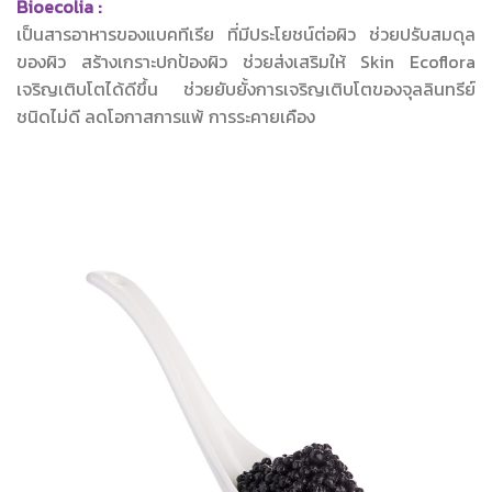
Bioecolia :
เป็นสารอาหารของแบคทีเรีย ที่มีประโยชน์ต่อผิว ช่วยปรับสมดุล
ของผิว สร้างเกราะปกป้องผิว ช่วยส่งเสริมให้ Skin Ecoflora
เจริญเติบโตได้ดีขึ้น ช่วยยับยั้งการเจริญเติบโตของจุลลินทรีย์
ชนิดไม่ดี ลดโอกาสการแพ้ การระคายเคือง