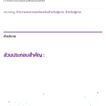
ทำให้เกิดกลิ่นไม่พึงประสงค์
หมวดหมู่:
ทำความสะอาดจุดซ่อนเร้นสำหรับผู้ชาย
,
สำหรับผู้ชาย
คำอธิบาย
ส่วนประกอบสำคัญ :