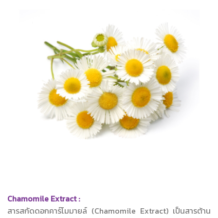
Chamomile Extract :
สารสกัดดอกคาร์โมมายล์ (Chamomile Extract) เป็นสารต้าน