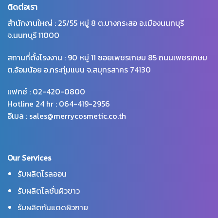
ติดต่อเรา
สำนักงานใหญ่ : 25/55 หมู่ 8 ต.บางกระสอ อ.เมืองนนทบุรี
จ.นนทบุรี 11000
สถานที่ตั้งโรงงาน : 90 หมู่ 11 ซอยเพชรเกษม 85 ถนนเพชรเกษม
ต.อ้อมน้อย อ.กระทุ่มแบน จ.สมุทรสาคร 74130
แฟกซ์ : 02-420-0800
Hotline 24 hr : 064-419-2956
อีเมล : sales@merrycosmetic.co.th
Our Services
รับผลิตโรลออน
รับผลิตโลชั่นผิวขาว
รับผลิตกันแดดผิวกาย