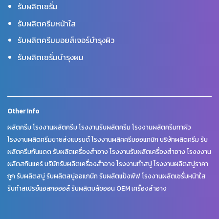
รับผลิตเซรั่ม
รับผลิตครีมหน้าใส
รับผลิตครีมมอยส์เจอร์บำรุงผิว
รับผลิตเซรั่มบำรุงผม
Other Info
ผลิตครีม โรงงานผลิตครีม โรงงานรับผลิตครีม โรงงานผลิตครีมทาผิว
โรงงานผลิตครีมขายส่งแบรนด์ โรงงานผลิคครีมออแกนิก บริษัทผลิตครีม รับ
ผลิตครีมกันแดด รับผลิตเครื่องสำอาง โรงงานรับผลิตเครื่องสำอาง โรงงงาน
ผลิตสกินแคร์ บริษัทรับผลิตเครื่องสำอาง โรงงานทำสบู่ โรงงานผลิตสบู่ราคา
ถูก รับผลิตสบู่ รับผลิตสบู่ออแกนิก รับผลิตแป้งพัฟ โรงงานผลิตเซรั่มหน้าใส
รับทำสเปรย์แอลกอฮอล์ รับผลิตบลัชออน OEM เครื่องสำอาง