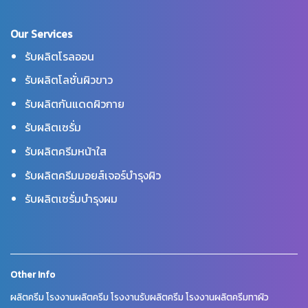
Our Services
รับผลิตโรลออน
รับผลิตโลชั่นผิวขาว
รับผลิตกันแดดผิวกาย
รับผลิตเซรั่ม
รับผลิตครีมหน้าใส
รับผลิตครีมมอยส์เจอร์บำรุงผิว
รับผลิตเซรั่มบำรุงผม
Other Info
ผลิตครีม โรงงานผลิตครีม โรงงานรับผลิตครีม โรงงานผลิตครีมทาผิว