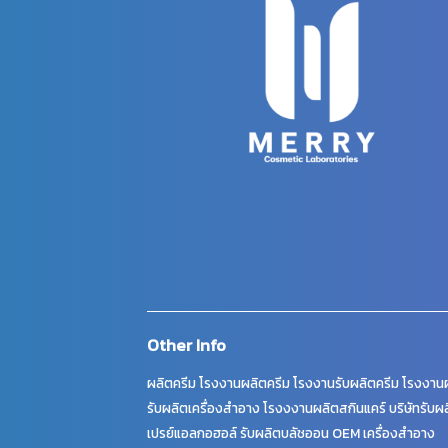
Other Info
ผลิตครีม โรงงานผลิตครีม โรงงานรับผลิตครีม โรงงานผ
รับผลิตเครื่องสำอาง โรงงงานผลิตสกินแคร์ บริษัทรับผล
เปรย์แอลกอฮอล์ รับผลิตบลัชออน OEM เครื่องสำอาง