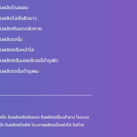
ับผลิตโรลออน
ับผลิตโลชั่นผิวขาว
ับผลิตกันแดดผิวกาย
ับผลิตเซรั่ม
ับผลิตครีมหน้าใส
ับผลิตครีมมอยส์เจอร์บำรุงผิว
ับผลิตเซรั่มบำรุงผม
รีม รับผลิตครีมกันแดด รับผลิตเครื่องสำอาง โรงงาน
นิก รับผลิตแป้งพัฟ โรงงานผลิตเซรั่มหน้าใส รับทำส