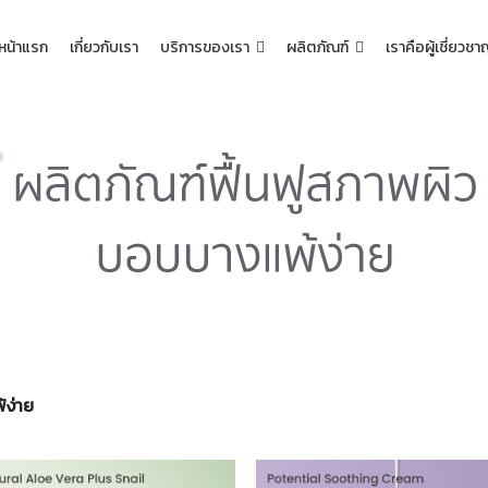
หน้าแรก
เกี่ยวกับเรา
บริการของเรา
ผลิตภัณฑ์
เราคือผู้เชี่ยวช
้ง่าย