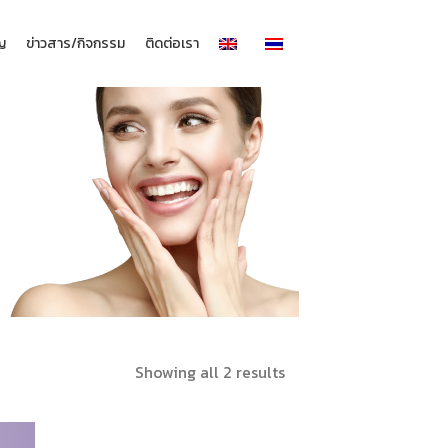
าญ
ข่าวสาร/กิจกรรม
ติดต่อเรา
Sorted
Showing all 2 results
by
latest