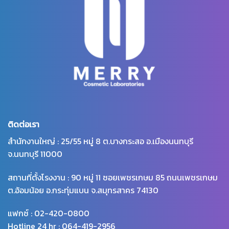
ติดต่อเรา
สำนักงานใหญ่ : 25/55 หมู่ 8 ต.บางกระสอ อ.เมืองนนทบุรี
จ.นนทบุรี 11000
สถานที่ตั้งโรงงาน : 90 หมู่ 11 ซอยเพชรเกษม 85 ถนนเพชรเกษม
ต.อ้อมน้อย อ.กระทุ่มแบน จ.สมุทรสาคร 74130
แฟกซ์ : 02-420-0800
Hotline 24 hr : 064-419-2956