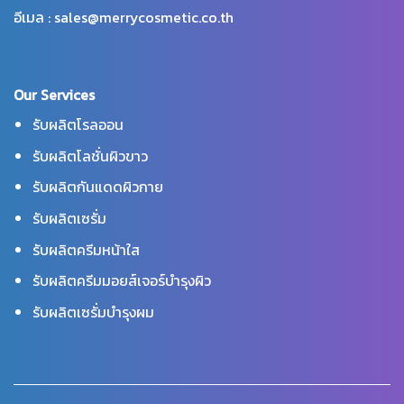
อีเมล : sales@merrycosmetic.co.th
Our Services
รับผลิตโรลออน
รับผลิตโลชั่นผิวขาว
รับผลิตกันแดดผิวกาย
รับผลิตเซรั่ม
รับผลิตครีมหน้าใส
รับผลิตครีมมอยส์เจอร์บำรุงผิว
รับผลิตเซรั่มบำรุงผม